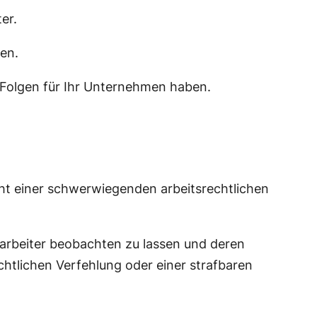
er.
en.
 Folgen für Ihr Unternehmen haben.
cht einer schwerwiegenden arbeitsrechtlichen
tarbeiter beobachten zu lassen und deren
chtlichen Verfehlung oder einer strafbaren