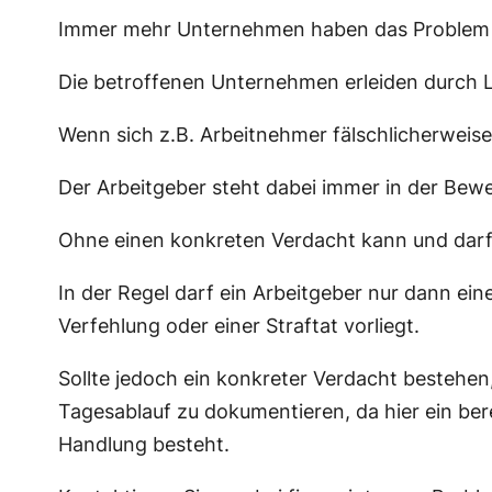
Immer mehr Unternehmen haben das Problem d
Die betroffenen Unternehmen erleiden durch L
Wenn sich z.B. Arbeitnehmer fälschlicherwei
Der Arbeitgeber steht dabei immer in der Bewei
Ohne einen konkreten Verdacht kann und darf 
In der Regel darf ein Arbeitgeber nur dann e
Verfehlung oder einer Straftat vorliegt.
Sollte jedoch ein konkreter Verdacht bestehe
Tagesablauf zu dokumentieren, da hier ein bere
Handlung besteht.