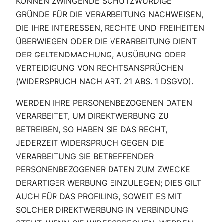
KÖNNEN ZWINGENDE SCHUTZWÜRDIGE
GRÜNDE FÜR DIE VERARBEITUNG NACHWEISEN,
DIE IHRE INTERESSEN, RECHTE UND FREIHEITEN
ÜBERWIEGEN ODER DIE VERARBEITUNG DIENT
DER GELTENDMACHUNG, AUSÜBUNG ODER
VERTEIDIGUNG VON RECHTSANSPRÜCHEN
(WIDERSPRUCH NACH ART. 21 ABS. 1 DSGVO).
WERDEN IHRE PERSONENBEZOGENEN DATEN
VERARBEITET, UM DIREKTWERBUNG ZU
BETREIBEN, SO HABEN SIE DAS RECHT,
JEDERZEIT WIDERSPRUCH GEGEN DIE
VERARBEITUNG SIE BETREFFENDER
PERSONENBEZOGENER DATEN ZUM ZWECKE
DERARTIGER WERBUNG EINZULEGEN; DIES GILT
AUCH FÜR DAS PROFILING, SOWEIT ES MIT
SOLCHER DIREKTWERBUNG IN VERBINDUNG