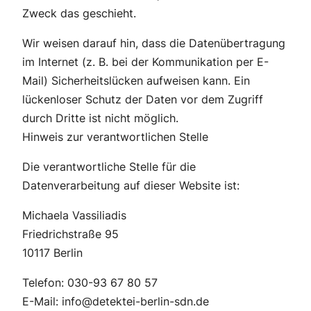
Zweck das geschieht.
Wir weisen darauf hin, dass die Datenübertragung
im Internet (z. B. bei der Kommunikation per E-
Mail) Sicherheitslücken aufweisen kann. Ein
lückenloser Schutz der Daten vor dem Zugriff
durch Dritte ist nicht möglich.
Hinweis zur verantwortlichen Stelle
Die verantwortliche Stelle für die
Datenverarbeitung auf dieser Website ist:
Michaela Vassiliadis
Friedrichstraße 95
10117 Berlin
Telefon: 030-93 67 80 57
E-Mail: info@detektei-berlin-sdn.de