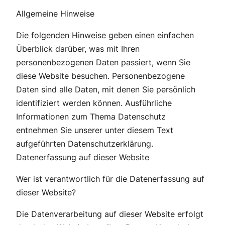
Allgemeine Hinweise
Die folgenden Hinweise geben einen einfachen
Überblick darüber, was mit Ihren
personenbezogenen Daten passiert, wenn Sie
diese Website besuchen. Personenbezogene
Daten sind alle Daten, mit denen Sie persönlich
identifiziert werden können. Ausführliche
Informationen zum Thema Datenschutz
entnehmen Sie unserer unter diesem Text
aufgeführten Datenschutzerklärung.
Datenerfassung auf dieser Website
Wer ist verantwortlich für die Datenerfassung auf
dieser Website?
Die Datenverarbeitung auf dieser Website erfolgt