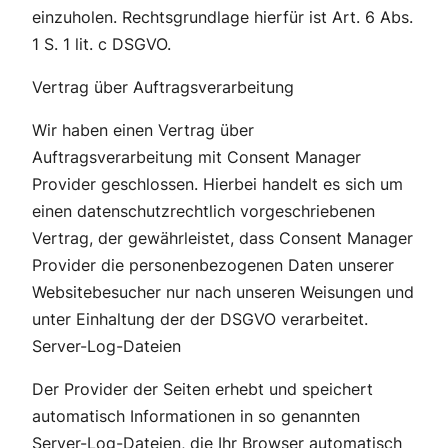
einzuholen. Rechtsgrundlage hierfür ist Art. 6 Abs.
1 S. 1 lit. c DSGVO.
Vertrag über Auftragsverarbeitung
Wir haben einen Vertrag über
Auftragsverarbeitung mit Consent Manager
Provider geschlossen. Hierbei handelt es sich um
einen datenschutzrechtlich vorgeschriebenen
Vertrag, der gewährleistet, dass Consent Manager
Provider die personenbezogenen Daten unserer
Websitebesucher nur nach unseren Weisungen und
unter Einhaltung der der DSGVO verarbeitet.
Server-Log-Dateien
Der Provider der Seiten erhebt und speichert
automatisch Informationen in so genannten
Server-Log-Dateien, die Ihr Browser automatisch