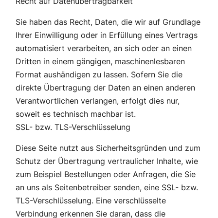
Recht auf Datenübertragbarkeit
Sie haben das Recht, Daten, die wir auf Grundlage
Ihrer Einwilligung oder in Erfüllung eines Vertrags
automatisiert verarbeiten, an sich oder an einen
Dritten in einem gängigen, maschinenlesbaren
Format aushändigen zu lassen. Sofern Sie die
direkte Übertragung der Daten an einen anderen
Verantwortlichen verlangen, erfolgt dies nur,
soweit es technisch machbar ist.
SSL- bzw. TLS-Verschlüsselung
Diese Seite nutzt aus Sicherheitsgründen und zum
Schutz der Übertragung vertraulicher Inhalte, wie
zum Beispiel Bestellungen oder Anfragen, die Sie
an uns als Seitenbetreiber senden, eine SSL- bzw.
TLS-Verschlüsselung. Eine verschlüsselte
Verbindung erkennen Sie daran, dass die