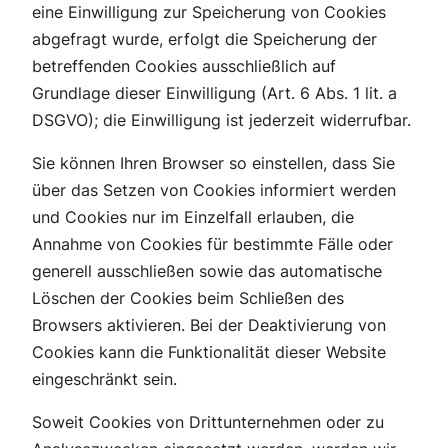
eine Einwilligung zur Speicherung von Cookies
abgefragt wurde, erfolgt die Speicherung der
betreffenden Cookies ausschließlich auf
Grundlage dieser Einwilligung (Art. 6 Abs. 1 lit. a
DSGVO); die Einwilligung ist jederzeit widerrufbar.
Sie können Ihren Browser so einstellen, dass Sie
über das Setzen von Cookies informiert werden
und Cookies nur im Einzelfall erlauben, die
Annahme von Cookies für bestimmte Fälle oder
generell ausschließen sowie das automatische
Löschen der Cookies beim Schließen des
Browsers aktivieren. Bei der Deaktivierung von
Cookies kann die Funktionalität dieser Website
eingeschränkt sein.
Soweit Cookies von Drittunternehmen oder zu