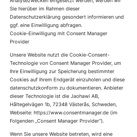
Analysezwecken eingesetzt werden, werden wir
Sie hierüber im Rahmen dieser
Datenschutzerklärung gesondert informieren und
ggf. eine Einwilligung abfragen.
Cookie-Einwilligung mit Consent Manager
Provider
Unsere Website nutzt die Cookie-Consent-
Technologie von Consent Manager Provider, um
Ihre Einwilligung zur Speicherung bestimmter
Cookies auf Ihrem Endgerät einzuholen und diese
datenschutzkonform zu dokumentieren. Anbieter
dieser Technologie ist die Jaohawi AB,
Håltegelvägen 1b, 72348 Västerås, Schweden,
Webseite: https://www.consentmanager.de (im
Folgenden „Consent Manager Provider“).
Wenn Sie unsere Website betreten, wird eine