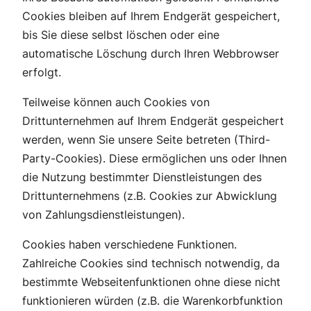
Cookies bleiben auf Ihrem Endgerät gespeichert,
bis Sie diese selbst löschen oder eine
automatische Löschung durch Ihren Webbrowser
erfolgt.
Teilweise können auch Cookies von
Drittunternehmen auf Ihrem Endgerät gespeichert
werden, wenn Sie unsere Seite betreten (Third-
Party-Cookies). Diese ermöglichen uns oder Ihnen
die Nutzung bestimmter Dienstleistungen des
Drittunternehmens (z.B. Cookies zur Abwicklung
von Zahlungsdienstleistungen).
Cookies haben verschiedene Funktionen.
Zahlreiche Cookies sind technisch notwendig, da
bestimmte Webseitenfunktionen ohne diese nicht
funktionieren würden (z.B. die Warenkorbfunktion