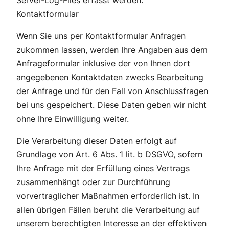
Server-Log-Files erfasst werden.
Kontaktformular
Wenn Sie uns per Kontaktformular Anfragen
zukommen lassen, werden Ihre Angaben aus dem
Anfrageformular inklusive der von Ihnen dort
angegebenen Kontaktdaten zwecks Bearbeitung
der Anfrage und für den Fall von Anschlussfragen
bei uns gespeichert. Diese Daten geben wir nicht
ohne Ihre Einwilligung weiter.
Die Verarbeitung dieser Daten erfolgt auf
Grundlage von Art. 6 Abs. 1 lit. b DSGVO, sofern
Ihre Anfrage mit der Erfüllung eines Vertrags
zusammenhängt oder zur Durchführung
vorvertraglicher Maßnahmen erforderlich ist. In
allen übrigen Fällen beruht die Verarbeitung auf
unserem berechtigten Interesse an der effektiven