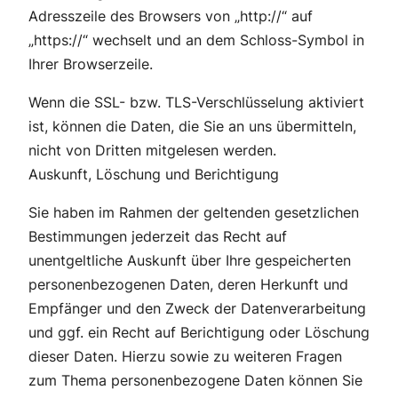
Adresszeile des Browsers von „http://“ auf
„https://“ wechselt und an dem Schloss-Symbol in
Ihrer Browserzeile.
Wenn die SSL- bzw. TLS-Verschlüsselung aktiviert
ist, können die Daten, die Sie an uns übermitteln,
nicht von Dritten mitgelesen werden.
Auskunft, Löschung und Berichtigung
Sie haben im Rahmen der geltenden gesetzlichen
Bestimmungen jederzeit das Recht auf
unentgeltliche Auskunft über Ihre gespeicherten
personenbezogenen Daten, deren Herkunft und
Empfänger und den Zweck der Datenverarbeitung
und ggf. ein Recht auf Berichtigung oder Löschung
dieser Daten. Hierzu sowie zu weiteren Fragen
zum Thema personenbezogene Daten können Sie