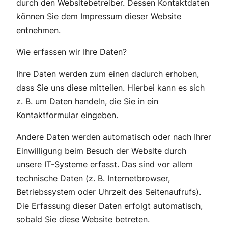
durch den Websitebetreiber. Dessen Kontaktdaten
können Sie dem Impressum dieser Website
entnehmen.
Wie erfassen wir Ihre Daten?
Ihre Daten werden zum einen dadurch erhoben,
dass Sie uns diese mitteilen. Hierbei kann es sich
z. B. um Daten handeln, die Sie in ein
Kontaktformular eingeben.
Andere Daten werden automatisch oder nach Ihrer
Einwilligung beim Besuch der Website durch
unsere IT-Systeme erfasst. Das sind vor allem
technische Daten (z. B. Internetbrowser,
Betriebssystem oder Uhrzeit des Seitenaufrufs).
Die Erfassung dieser Daten erfolgt automatisch,
sobald Sie diese Website betreten.