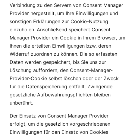
Verbindung zu den Servern von Consent Manager
Provider hergestellt, um Ihre Einwilligungen und
sonstigen Erklärungen zur Cookie-Nutzung
einzuholen. Anschließend speichert Consent
Manager Provider ein Cookie in Ihrem Browser, um
Ihnen die erteilten Einwilligungen bzw. deren
Widerruf zuordnen zu können. Die so erfassten
Daten werden gespeichert, bis Sie uns zur
Löschung auffordern, den Consent-Manager-
Provider-Cookie selbst löschen oder der Zweck
für die Datenspeicherung entfällt. Zwingende
gesetzliche Aufbewahrungspflichten bleiben
unberührt.
Der Einsatz von Consent Manager Provider
erfolgt, um die gesetzlich vorgeschriebenen
Einwilligungen für den Einsatz von Cookies