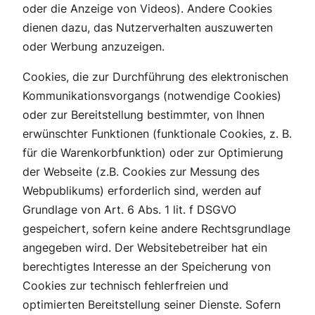
oder die Anzeige von Videos). Andere Cookies
dienen dazu, das Nutzerverhalten auszuwerten
oder Werbung anzuzeigen.
Cookies, die zur Durchführung des elektronischen
Kommunikationsvorgangs (notwendige Cookies)
oder zur Bereitstellung bestimmter, von Ihnen
erwünschter Funktionen (funktionale Cookies, z. B.
für die Warenkorbfunktion) oder zur Optimierung
der Webseite (z.B. Cookies zur Messung des
Webpublikums) erforderlich sind, werden auf
Grundlage von Art. 6 Abs. 1 lit. f DSGVO
gespeichert, sofern keine andere Rechtsgrundlage
angegeben wird. Der Websitebetreiber hat ein
berechtigtes Interesse an der Speicherung von
Cookies zur technisch fehlerfreien und
optimierten Bereitstellung seiner Dienste. Sofern