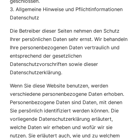
geschlossen.
3. Allgemeine Hinweise und Pflichtinformationen
Datenschutz
Die Betreiber dieser Seiten nehmen den Schutz
Ihrer persönlichen Daten sehr ernst. Wir behandeln
Ihre personenbezogenen Daten vertraulich und
entsprechend der gesetzlichen
Datenschutzvorschriften sowie dieser
Datenschutzerklärung.
Wenn Sie diese Website benutzen, werden
verschiedene personenbezogene Daten erhoben.
Personenbezogene Daten sind Daten, mit denen
Sie persönlich identifiziert werden können. Die
vorliegende Datenschutzerklärung erläutert,
welche Daten wir erheben und wofür wir sie
nutzen. Sie erläutert auch, wie und zu welchem