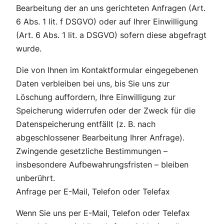
Bearbeitung der an uns gerichteten Anfragen (Art.
6 Abs. 1 lit. f DSGVO) oder auf Ihrer Einwilligung
(Art. 6 Abs. 1 lit. a DSGVO) sofern diese abgefragt
wurde.
Die von Ihnen im Kontaktformular eingegebenen
Daten verbleiben bei uns, bis Sie uns zur
Löschung auffordern, Ihre Einwilligung zur
Speicherung widerrufen oder der Zweck für die
Datenspeicherung entfällt (z. B. nach
abgeschlossener Bearbeitung Ihrer Anfrage).
Zwingende gesetzliche Bestimmungen –
insbesondere Aufbewahrungsfristen – bleiben
unberührt.
Anfrage per E-Mail, Telefon oder Telefax
Wenn Sie uns per E-Mail, Telefon oder Telefax