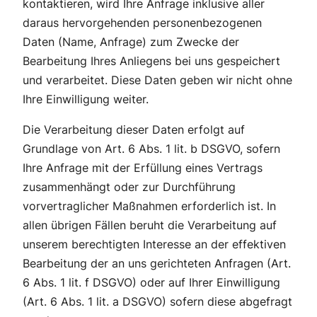
kontaktieren, wird Ihre Anfrage inklusive aller
daraus hervorgehenden personenbezogenen
Daten (Name, Anfrage) zum Zwecke der
Bearbeitung Ihres Anliegens bei uns gespeichert
und verarbeitet. Diese Daten geben wir nicht ohne
Ihre Einwilligung weiter.
Die Verarbeitung dieser Daten erfolgt auf
Grundlage von Art. 6 Abs. 1 lit. b DSGVO, sofern
Ihre Anfrage mit der Erfüllung eines Vertrags
zusammenhängt oder zur Durchführung
vorvertraglicher Maßnahmen erforderlich ist. In
allen übrigen Fällen beruht die Verarbeitung auf
unserem berechtigten Interesse an der effektiven
Bearbeitung der an uns gerichteten Anfragen (Art.
6 Abs. 1 lit. f DSGVO) oder auf Ihrer Einwilligung
(Art. 6 Abs. 1 lit. a DSGVO) sofern diese abgefragt