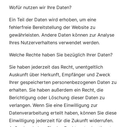
Wofür nutzen wir Ihre Daten?
Ein Teil der Daten wird erhoben, um eine
fehlerfreie Bereitstellung der Website zu
gewährleisten. Andere Daten können zur Analyse
Ihres Nutzerverhaltens verwendet werden.
Welche Rechte haben Sie bezüglich Ihrer Daten?
Sie haben jederzeit das Recht, unentgeltlich
Auskunft über Herkunft, Empfänger und Zweck
Ihrer gespeicherten personenbezogenen Daten zu
erhalten. Sie haben außerdem ein Recht, die
Berichtigung oder Löschung dieser Daten zu
verlangen. Wenn Sie eine Einwilligung zur
Datenverarbeitung erteilt haben, können Sie diese
Einwilligung jederzeit für die Zukunft widerrufen.