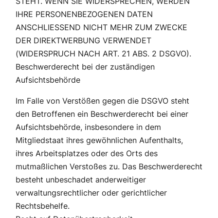
STEHT. WENN SIE WIDERSPRECHEN, WERDEN
IHRE PERSONENBEZOGENEN DATEN
ANSCHLIESSEND NICHT MEHR ZUM ZWECKE
DER DIREKTWERBUNG VERWENDET
(WIDERSPRUCH NACH ART. 21 ABS. 2 DSGVO).
Beschwerderecht bei der zuständigen
Aufsichtsbehörde
Im Falle von Verstößen gegen die DSGVO steht
den Betroffenen ein Beschwerderecht bei einer
Aufsichtsbehörde, insbesondere in dem
Mitgliedstaat ihres gewöhnlichen Aufenthalts,
ihres Arbeitsplatzes oder des Orts des
mutmaßlichen Verstoßes zu. Das Beschwerderecht
besteht unbeschadet anderweitiger
verwaltungsrechtlicher oder gerichtlicher
Rechtsbehelfe.