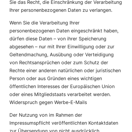
Sie das Recht, die Einschränkung der Verarbeitung
Ihrer personenbezogenen Daten zu verlangen.
Wenn Sie die Verarbeitung Ihrer
personenbezogenen Daten eingeschränkt haben,
dürfen diese Daten – von ihrer Speicherung
abgesehen – nur mit Ihrer Einwilligung oder zur
Geltendmachung, Ausübung oder Verteidigung
von Rechtsansprüchen oder zum Schutz der
Rechte einer anderen natürlichen oder juristischen
Person oder aus Gründen eines wichtigen
öffentlichen Interesses der Europäischen Union
oder eines Mitgliedstaats verarbeitet werden.
Widerspruch gegen Werbe-E-Mails
Der Nutzung von im Rahmen der
Impressumspflicht veröffentlichten Kontaktdaten
zur Übersendung von nicht ausdrücklich