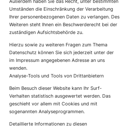
Außerdem haben Sie das Recht, unter bestimmten
Umständen die Einschränkung der Verarbeitung
Ihrer personenbezogenen Daten zu verlangen. Des
Weiteren steht Ihnen ein Beschwerderecht bei der
zuständigen Aufsichtsbehörde zu.
Hierzu sowie zu weiteren Fragen zum Thema
Datenschutz können Sie sich jederzeit unter der
im Impressum angegebenen Adresse an uns
wenden.
Analyse-Tools und Tools von Drittanbietern
Beim Besuch dieser Website kann Ihr Surf-
Verhalten statistisch ausgewertet werden. Das
geschieht vor allem mit Cookies und mit
sogenannten Analyseprogrammen.
Detaillierte Informationen zu diesen