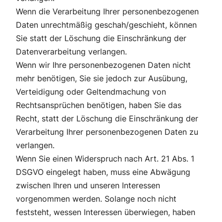
Wenn die Verarbeitung Ihrer personenbezogenen
Daten unrechtmäßig geschah/geschieht, können
Sie statt der Löschung die Einschränkung der
Datenverarbeitung verlangen.
Wenn wir Ihre personenbezogenen Daten nicht
mehr benötigen, Sie sie jedoch zur Ausübung,
Verteidigung oder Geltendmachung von
Rechtsansprüchen benötigen, haben Sie das
Recht, statt der Löschung die Einschränkung der
Verarbeitung Ihrer personenbezogenen Daten zu
verlangen.
Wenn Sie einen Widerspruch nach Art. 21 Abs. 1
DSGVO eingelegt haben, muss eine Abwägung
zwischen Ihren und unseren Interessen
vorgenommen werden. Solange noch nicht
feststeht, wessen Interessen überwiegen, haben