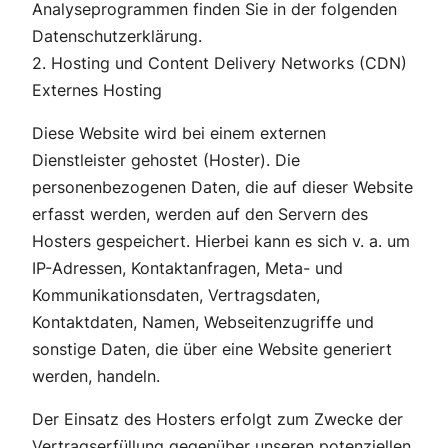
Analyseprogrammen finden Sie in der folgenden
Datenschutzerklärung.
2. Hosting und Content Delivery Networks (CDN)
Externes Hosting
Diese Website wird bei einem externen
Dienstleister gehostet (Hoster). Die
personenbezogenen Daten, die auf dieser Website
erfasst werden, werden auf den Servern des
Hosters gespeichert. Hierbei kann es sich v. a. um
IP-Adressen, Kontaktanfragen, Meta- und
Kommunikationsdaten, Vertragsdaten,
Kontaktdaten, Namen, Webseitenzugriffe und
sonstige Daten, die über eine Website generiert
werden, handeln.
Der Einsatz des Hosters erfolgt zum Zwecke der
Vertragserfüllung gegenüber unseren potenziellen