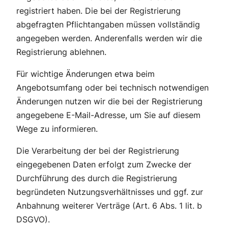
registriert haben. Die bei der Registrierung
abgefragten Pflichtangaben müssen vollständig
angegeben werden. Anderenfalls werden wir die
Registrierung ablehnen.
Für wichtige Änderungen etwa beim
Angebotsumfang oder bei technisch notwendigen
Änderungen nutzen wir die bei der Registrierung
angegebene E-Mail-Adresse, um Sie auf diesem
Wege zu informieren.
Die Verarbeitung der bei der Registrierung
eingegebenen Daten erfolgt zum Zwecke der
Durchführung des durch die Registrierung
begründeten Nutzungsverhältnisses und ggf. zur
Anbahnung weiterer Verträge (Art. 6 Abs. 1 lit. b
DSGVO).