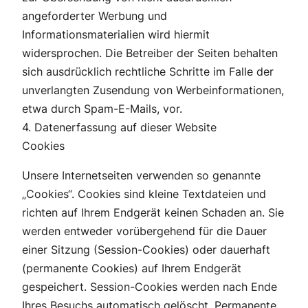
angeforderter Werbung und
Informationsmaterialien wird hiermit
widersprochen. Die Betreiber der Seiten behalten
sich ausdrücklich rechtliche Schritte im Falle der
unverlangten Zusendung von Werbeinformationen,
etwa durch Spam-E-Mails, vor.
4. Datenerfassung auf dieser Website
Cookies
Unsere Internetseiten verwenden so genannte
„Cookies“. Cookies sind kleine Textdateien und
richten auf Ihrem Endgerät keinen Schaden an. Sie
werden entweder vorübergehend für die Dauer
einer Sitzung (Session-Cookies) oder dauerhaft
(permanente Cookies) auf Ihrem Endgerät
gespeichert. Session-Cookies werden nach Ende
Ihres Besuchs automatisch gelöscht. Permanente