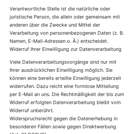
Verantwortliche Stelle ist die natürliche oder
juristische Person, die allein oder gemeinsam mit
anderen über die Zwecke und Mittel der
Verarbeitung von personenbezogenen Daten (z. B.
Namen, E-Mail-Adressen o. Ä.) entscheidet.
Widerruf Ihrer Einwilligung zur Datenverarbeitung
Viele Datenverarbeitungsvorgänge sind nur mit
Ihrer ausdrücklichen Einwilligung möglich. Sie
können eine bereits erteilte Einwilligung jederzeit
widerrufen. Dazu reicht eine formlose Mitteilung
per E-Mail an uns. Die Rechtmäßigkeit der bis zum
Widerruf erfolgten Datenverarbeitung bleibt vom
Widerruf unberührt.
Widerspruchsrecht gegen die Datenerhebung in
besonderen Fällen sowie gegen Direktwerbung