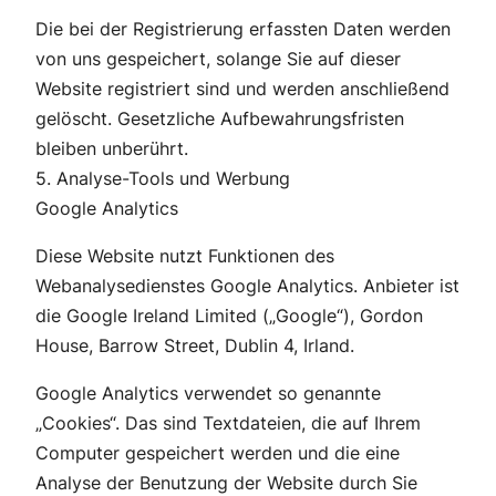
Die bei der Registrierung erfassten Daten werden
von uns gespeichert, solange Sie auf dieser
Website registriert sind und werden anschließend
gelöscht. Gesetzliche Aufbewahrungsfristen
bleiben unberührt.
5. Analyse-Tools und Werbung
Google Analytics
Diese Website nutzt Funktionen des
Webanalysedienstes Google Analytics. Anbieter ist
die Google Ireland Limited („Google“), Gordon
House, Barrow Street, Dublin 4, Irland.
Google Analytics verwendet so genannte
„Cookies“. Das sind Textdateien, die auf Ihrem
Computer gespeichert werden und die eine
Analyse der Benutzung der Website durch Sie