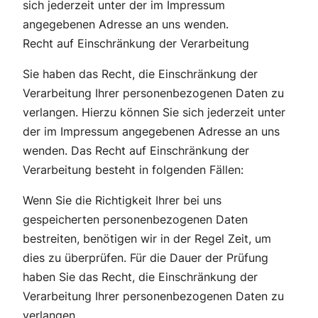
sich jederzeit unter der im Impressum
angegebenen Adresse an uns wenden.
Recht auf Einschränkung der Verarbeitung
Sie haben das Recht, die Einschränkung der
Verarbeitung Ihrer personenbezogenen Daten zu
verlangen. Hierzu können Sie sich jederzeit unter
der im Impressum angegebenen Adresse an uns
wenden. Das Recht auf Einschränkung der
Verarbeitung besteht in folgenden Fällen:
Wenn Sie die Richtigkeit Ihrer bei uns
gespeicherten personenbezogenen Daten
bestreiten, benötigen wir in der Regel Zeit, um
dies zu überprüfen. Für die Dauer der Prüfung
haben Sie das Recht, die Einschränkung der
Verarbeitung Ihrer personenbezogenen Daten zu
verlangen.