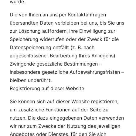
wurde.
Die von Ihnen an uns per Kontaktanfragen
übersandten Daten verbleiben bei uns, bis Sie uns
zur Löschung auffordern, Ihre Einwilligung zur
Speicherung widerrufen oder der Zweck für die
Datenspeicherung entfällt (z. B. nach
abgeschlossener Bearbeitung Ihres Anliegens).
Zwingende gesetzliche Bestimmungen –
insbesondere gesetzliche Aufbewahrungsfristen –
bleiben unberührt.
Registrierung auf dieser Website
Sie können sich auf dieser Website registrieren,
um zusätzliche Funktionen auf der Seite zu
nutzen. Die dazu eingegebenen Daten verwenden
wir nur zum Zwecke der Nutzung des jeweiligen
Angebotes oder Dienstes, für den Sie sich