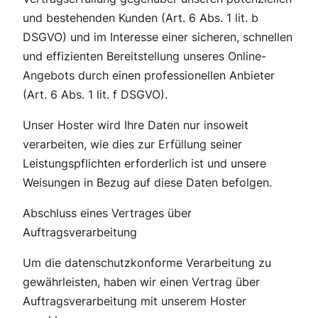
und bestehenden Kunden (Art. 6 Abs. 1 lit. b
DSGVO) und im Interesse einer sicheren, schnellen
und effizienten Bereitstellung unseres Online-
Angebots durch einen professionellen Anbieter
(Art. 6 Abs. 1 lit. f DSGVO).
Unser Hoster wird Ihre Daten nur insoweit
verarbeiten, wie dies zur Erfüllung seiner
Leistungspflichten erforderlich ist und unsere
Weisungen in Bezug auf diese Daten befolgen.
Abschluss eines Vertrages über
Auftragsverarbeitung
Um die datenschutzkonforme Verarbeitung zu
gewährleisten, haben wir einen Vertrag über
Auftragsverarbeitung mit unserem Hoster