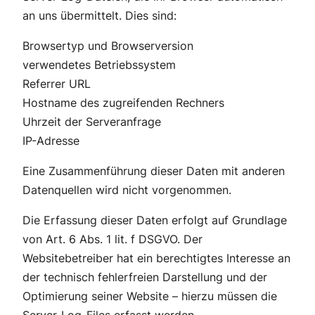
an uns übermittelt. Dies sind:
Browsertyp und Browserversion
verwendetes Betriebssystem
Referrer URL
Hostname des zugreifenden Rechners
Uhrzeit der Serveranfrage
IP-Adresse
Eine Zusammenführung dieser Daten mit anderen
Datenquellen wird nicht vorgenommen.
Die Erfassung dieser Daten erfolgt auf Grundlage
von Art. 6 Abs. 1 lit. f DSGVO. Der
Websitebetreiber hat ein berechtigtes Interesse an
der technisch fehlerfreien Darstellung und der
Optimierung seiner Website – hierzu müssen die