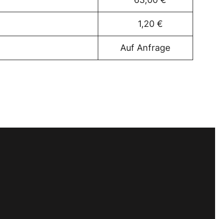
1,20 €
Auf Anfrage