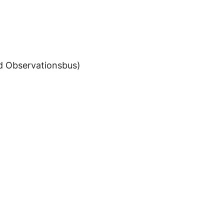
d Observationsbus)