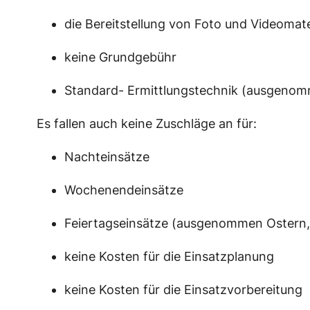
die Bereitstellung von Foto und Videomate
keine Grundgebühr
Standard- Ermittlungstechnik (ausgeno
Es fallen auch keine Zuschläge an für:
Nachteinsätze
Wochenendeinsätze
Feiertagseinsätze (ausgenommen Ostern, 
keine Kosten für die Einsatzplanung
keine Kosten für die Einsatzvorbereitung