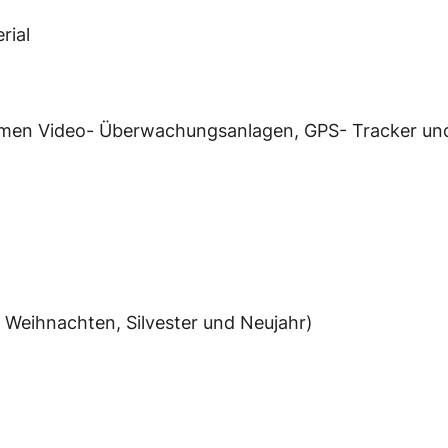
rial
mmen Video- Überwachungsanlagen, GPS- Tracker un
Weihnachten, Silvester und Neujahr)