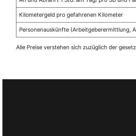
Kilometergeld pro gefahrenen Kilometer
Personenauskünfte (Arbeitgeberermittlung, Ad
Alle Preise verstehen sich zuzüglich der gese